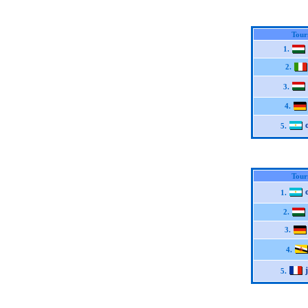
Tour
1.
2.
3.
4.
5.
Tour
1.
2.
3.
4.
5.