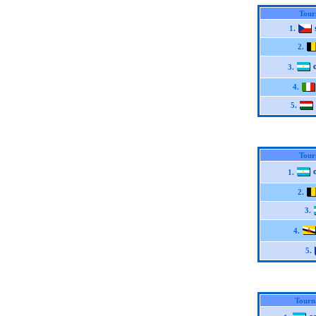
Tour
1.
2.
3.
4.
5.
Tour
1.
2.
3.
4.
5.
Tourn