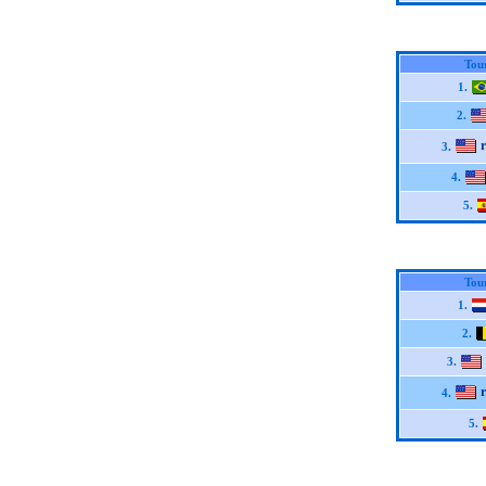
Tou
1.
2.
3.
4.
5.
Tou
1.
2.
3.
4.
5.