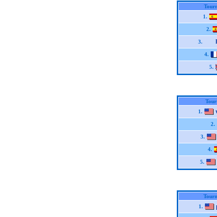
Tour
1.
2.
3.
4.
5.
Tour
1.
2.
3.
4.
5.
Tourn
1.