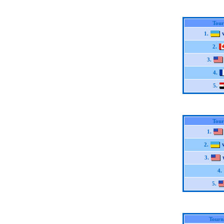
Tour
1.
2.
3.
4.
5.
Tour
1.
2.
3.
4.
5.
Tourn