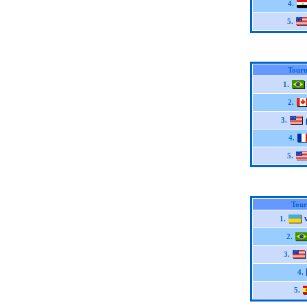
4.
5.
Tourn
1.
2.
3.
4.
5.
Tour
1.
2.
3.
4.
5.